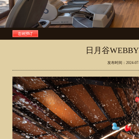
日月谷WEBBY
发布时间：2024-0