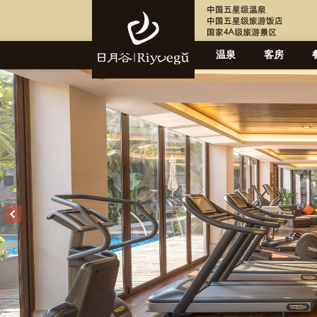
温泉
客房