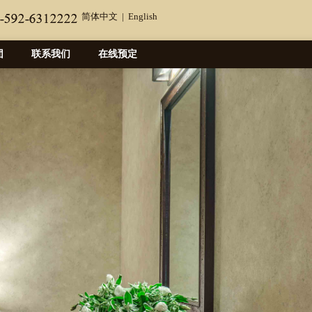
简体中文
|
English
团
联系我们
在线预定